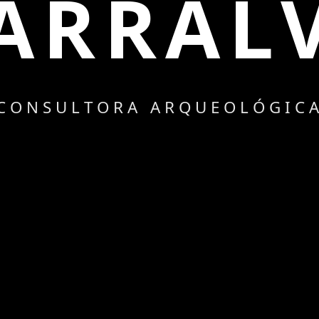
ARRAL
CONSULTORA ARQUEOLÓGIC